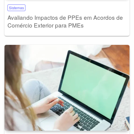
Sistemas
Avaliando Impactos de PPEs em Acordos de
Comércio Exterior para PMEs