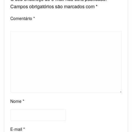
Campos obrigatórios são marcados com
*
Comentário
*
Nome
*
E-mail
*