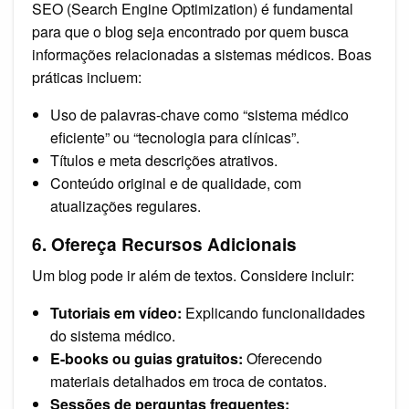
SEO (Search Engine Optimization) é fundamental
para que o blog seja encontrado por quem busca
informações relacionadas a sistemas médicos. Boas
práticas incluem:
Uso de palavras-chave como “sistema médico
eficiente” ou “tecnologia para clínicas”.
Títulos e meta descrições atrativos.
Conteúdo original e de qualidade, com
atualizações regulares.
6. Ofereça Recursos Adicionais
Um blog pode ir além de textos. Considere incluir:
Tutoriais em vídeo:
Explicando funcionalidades
do sistema médico.
E-books ou guias gratuitos:
Oferecendo
materiais detalhados em troca de contatos.
Sessões de perguntas frequentes: