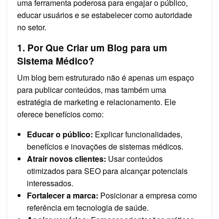
uma ferramenta poderosa para engajar o público,
educar usuários e se estabelecer como autoridade
no setor.
1. Por Que Criar um Blog para um
Sistema Médico?
Um blog bem estruturado não é apenas um espaço
para publicar conteúdos, mas também uma
estratégia de marketing e relacionamento. Ele
oferece benefícios como:
Educar o público:
Explicar funcionalidades,
benefícios e inovações de sistemas médicos.
Atrair novos clientes:
Usar conteúdos
otimizados para SEO para alcançar potenciais
interessados.
Fortalecer a marca:
Posicionar a empresa como
referência em tecnologia de saúde.