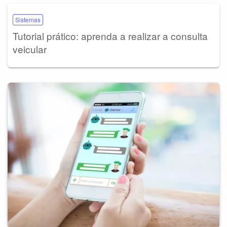
Sistemas
Tutorial prático: aprenda a realizar a consulta
veicular