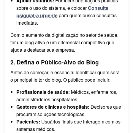
Apoiar usuários:
Fornecer orientações práticas
sobre o uso do sistema, e colocar
Consulta
psiquiatra urgente
para quem busca consultas
imediatas.
Com o aumento da digitalização no setor de saúde,
ter um blog ativo é um diferencial competitivo que
ajuda a destacar sua empresa.
2. Defina o Público-Alvo do Blog
Antes de começar, é essencial identificar quem será
o principal leitor do blog. O público pode incluir:
Profissionais de saúde:
Médicos, enfermeiros,
administradores hospitalares.
Gestores de clínicas e hospitais:
Decisores que
procuram soluções tecnológicas.
Pacientes:
Usuários finais que interagem com os
sistemas médicos.