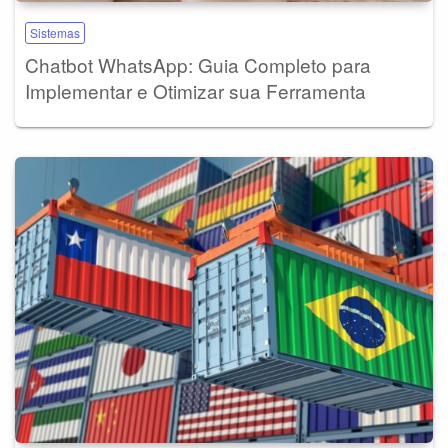
Sistemas
Chatbot WhatsApp: Guia Completo para
Implementar e Otimizar sua Ferramenta