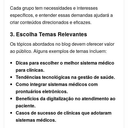
Cada grupo tem necessidades e interesses
específicos, e entender essas demandas ajudará a
criar conteúdos direcionados e eficazes.
3. Escolha Temas Relevantes
Os tópicos abordados no blog devem oferecer valor
ao público. Alguns exemplos de temas incluem:
Dicas para escolher o melhor sistema médico
para clínicas.
Tendências tecnológicas na gestão de saúde.
Como integrar sistemas médicos com
prontuários eletrônicos.
Benefícios da digitalização no atendimento ao
paciente.
Casos de sucesso de clínicas que adotaram
sistemas médicos.