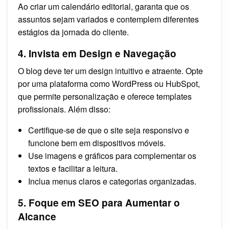
Ao criar um calendário editorial, garanta que os
assuntos sejam variados e contemplem diferentes
estágios da jornada do cliente.
4. Invista em Design e Navegação
O blog deve ter um design intuitivo e atraente. Opte
por uma plataforma como WordPress ou HubSpot,
que permite personalização e oferece templates
profissionais. Além disso:
Certifique-se de que o site seja responsivo e
funcione bem em dispositivos móveis.
Use imagens e gráficos para complementar os
textos e facilitar a leitura.
Inclua menus claros e categorias organizadas.
5. Foque em SEO para Aumentar o
Alcance