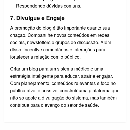
Respondendo dúvidas comuns.
7. Divulgue e Engaje
A promoção do blog é tão importante quanto sua
criação. Compartilhe novos conteúdos em redes
sociais, newsletters e grupos de discussão. Além
disso, incentive comentários e interações para
fortalecer a relação com o público.
Criar um blog para um sistema médico é uma
estratégia inteligente para educar, atrair e engajar.
Com planejamento, conteúdos relevantes e foco no
público-alvo, é possível construir uma plataforma que
não só apoie a divulgação do sistema, mas também
contribua para o avanço do setor de saúde.