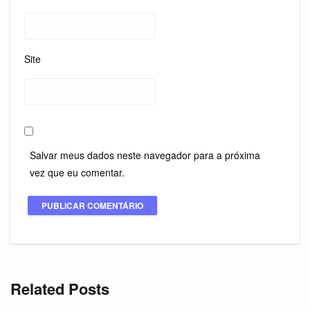
Site
Salvar meus dados neste navegador para a próxima
vez que eu comentar.
Related Posts