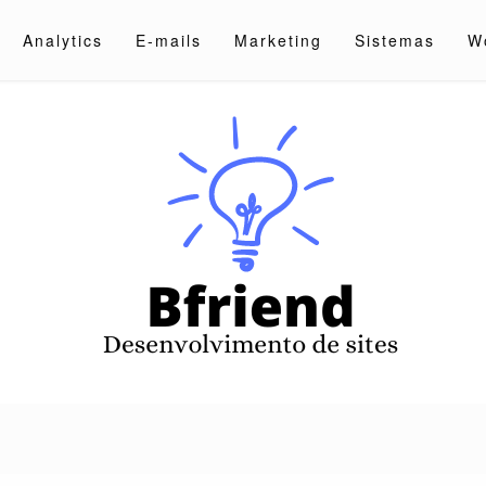
Analytics
E-mails
Marketing
Sistemas
W