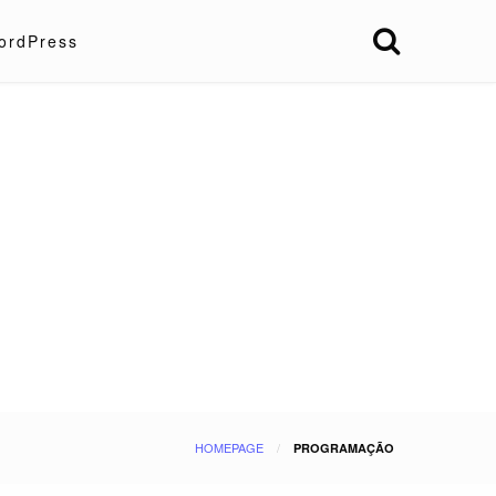
ordPress
HOMEPAGE
PROGRAMAÇÃO