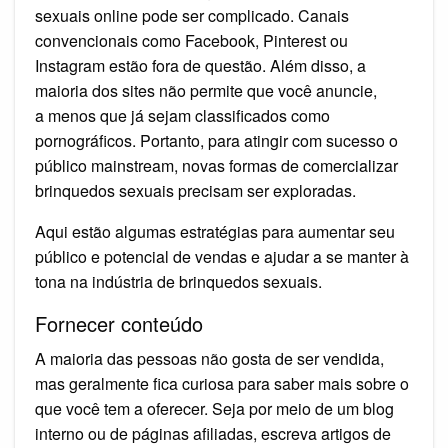
sexuais online pode ser complicado. Canais
convencionais como Facebook, Pinterest ou
Instagram estão fora de questão. Além disso, a
maioria dos sites não permite que você anuncie,
a menos que já sejam classificados como
pornográficos. Portanto, para atingir com sucesso o
público mainstream, novas formas de comercializar
brinquedos sexuais precisam ser exploradas.
Aqui estão algumas estratégias para aumentar seu
público e potencial de vendas e ajudar a se manter à
tona na indústria de brinquedos sexuais.
Fornecer conteúdo
A maioria das pessoas não gosta de ser vendida,
mas geralmente fica curiosa para saber mais sobre o
que você tem a oferecer. Seja por meio de um blog
interno ou de páginas afiliadas, escreva artigos de