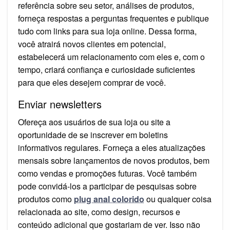
referência sobre seu setor, análises de produtos,
forneça respostas a perguntas frequentes e publique
tudo com links para sua loja online. Dessa forma,
você atrairá novos clientes em potencial,
estabelecerá um relacionamento com eles e, com o
tempo, criará confiança e curiosidade suficientes
para que eles desejem comprar de você.
Enviar newsletters
Ofereça aos usuários de sua loja ou site a
oportunidade de se inscrever em boletins
informativos regulares. Forneça a eles atualizações
mensais sobre lançamentos de novos produtos, bem
como vendas e promoções futuras. Você também
pode convidá-los a participar de pesquisas sobre
produtos como
plug anal colorido
ou qualquer coisa
relacionada ao site, como design, recursos e
conteúdo adicional que gostariam de ver. Isso não