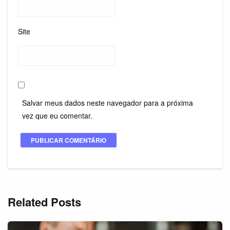
Site
Salvar meus dados neste navegador para a próxima
vez que eu comentar.
Related Posts