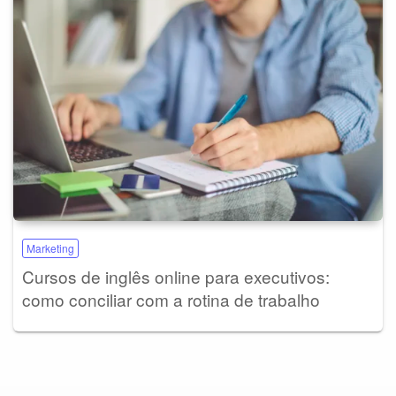
Marketing
Cursos de inglês online para executivos:
como conciliar com a rotina de trabalho