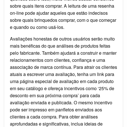
sobre quais itens comprar. A leitura de uma resenha
on-line pode ajudar aqueles que estão indecisos
sobre quais brinquedos comprar, com o que começar
e quando ou como usá-los.
Avaliações honestas de outros usuários serão muito
mais benéficas do que análises de produtos feitas
pelo fabricante. Também ajudará a construir e manter
relacionamentos com clientes, confiança e uma
associação de marca contínua. Para atrair os clientes
atuais a escrever uma avaliação, tenha um link para
uma página especial de avaliação em cada produto
em seu catálogo e ofereça incentivos como ‘25% de
desconto em sua próxima compra’ para cada
avaliação enviada e publicada. O mesmo incentivo
pode ser impresso em panfletos enviados aos
clientes a cada compra. Para obter análises
aprofundadas e significativas, inclua ideias de