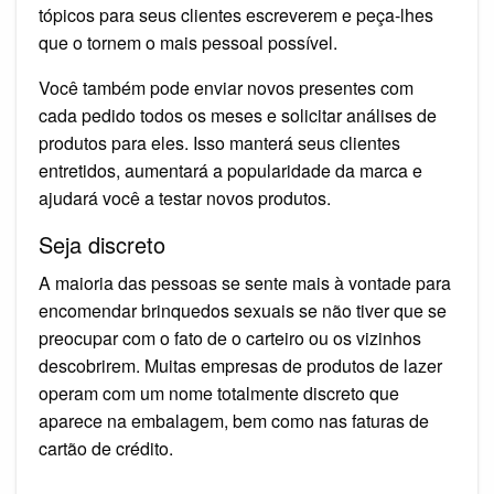
tópicos para seus clientes escreverem e peça-lhes
que o tornem o mais pessoal possível.
Você também pode enviar novos presentes com
cada pedido todos os meses e solicitar análises de
produtos para eles. Isso manterá seus clientes
entretidos, aumentará a popularidade da marca e
ajudará você a testar novos produtos.
Seja discreto
A maioria das pessoas se sente mais à vontade para
encomendar brinquedos sexuais se não tiver que se
preocupar com o fato de o carteiro ou os vizinhos
descobrirem. Muitas empresas de produtos de lazer
operam com um nome totalmente discreto que
aparece na embalagem, bem como nas faturas de
cartão de crédito.