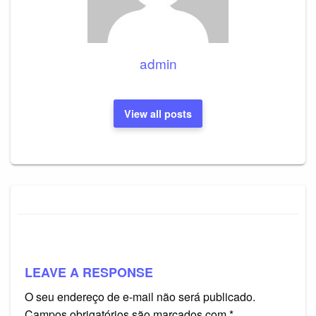
admin
View all posts
LEAVE A RESPONSE
O seu endereço de e-mail não será publicado.
Campos obrigatórios são marcados com
*