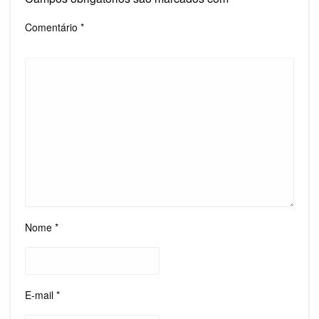
Comentário
*
Nome
*
E-mail
*