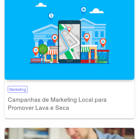
Marketing
Campanhas de Marketing Local para
Promover Lava e Seca