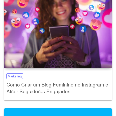
Marketing
Como Criar um Blog Feminino no Instagram e
Atrair Seguidores Engajados