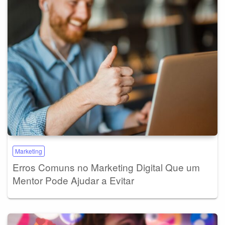
Marketing
Erros Comuns no Marketing Digital Que um
Mentor Pode Ajudar a Evitar