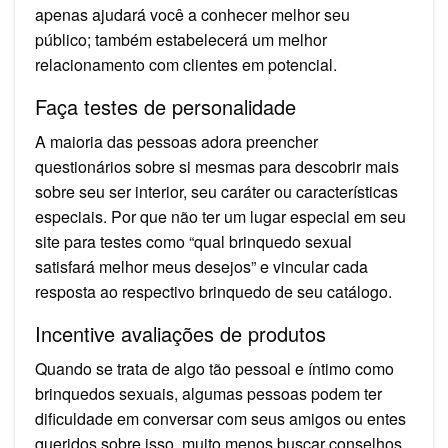
apenas ajudará você a conhecer melhor seu
público; também estabelecerá um melhor
relacionamento com clientes em potencial.
Faça testes de personalidade
A maioria das pessoas adora preencher
questionários sobre si mesmas para descobrir mais
sobre seu ser interior, seu caráter ou características
especiais. Por que não ter um lugar especial em seu
site para testes como “qual brinquedo sexual
satisfará melhor meus desejos” e vincular cada
resposta ao respectivo brinquedo de seu catálogo.
Incentive avaliações de produtos
Quando se trata de algo tão pessoal e íntimo como
brinquedos sexuais, algumas pessoas podem ter
dificuldade em conversar com seus amigos ou entes
queridos sobre isso, muito menos buscar conselhos