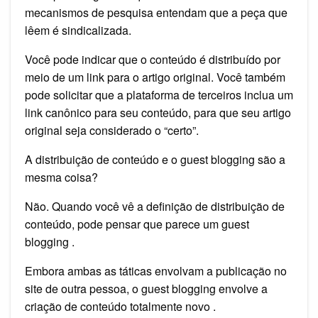
mecanismos de pesquisa entendam que a peça que
lêem é sindicalizada.
Você pode indicar que o conteúdo é distribuído por
meio de um link para o artigo original. Você também
pode solicitar que a plataforma de terceiros inclua um
link canônico para seu conteúdo, para que seu artigo
original seja considerado o “certo”.
A distribuição de conteúdo e o guest blogging são a
mesma coisa?
Não. Quando você vê a definição de distribuição de
conteúdo, pode pensar que parece um guest
blogging .
Embora ambas as táticas envolvam a publicação no
site de outra pessoa, o guest blogging envolve a
criação de conteúdo totalmente novo .