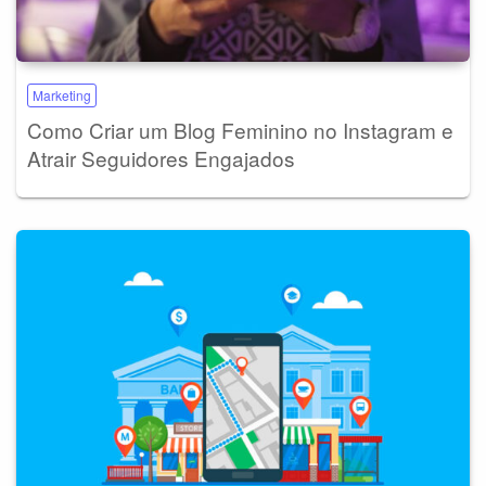
Marketing
Como Criar um Blog Feminino no Instagram e
Atrair Seguidores Engajados