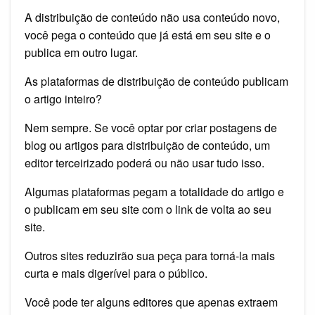
A distribuição de conteúdo não usa conteúdo novo,
você pega o conteúdo que já está em seu site e o
publica em outro lugar.
As plataformas de distribuição de conteúdo publicam
o artigo inteiro?
Nem sempre. Se você optar por criar postagens de
blog ou artigos para distribuição de conteúdo, um
editor terceirizado poderá ou não usar tudo isso.
Algumas plataformas pegam a totalidade do artigo e
o publicam em seu site com o link de volta ao seu
site.
Outros sites reduzirão sua peça para torná-la mais
curta e mais digerível para o público.
Você pode ter alguns editores que apenas extraem