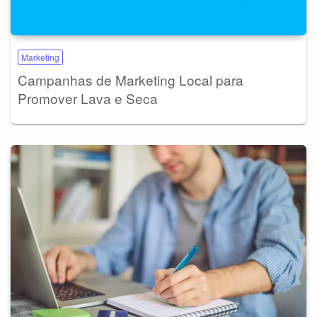
Marketing
Campanhas de Marketing Local para
Promover Lava e Seca