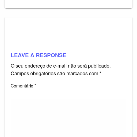
LEAVE A RESPONSE
O seu endereço de e-mail não será publicado.
Campos obrigatórios são marcados com
*
Comentário
*