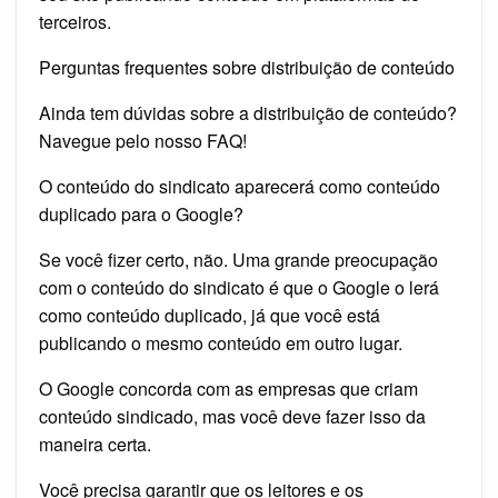
terceiros.
Perguntas frequentes sobre distribuição de conteúdo
Ainda tem dúvidas sobre a distribuição de conteúdo?
Navegue pelo nosso FAQ!
O conteúdo do sindicato aparecerá como conteúdo
duplicado para o Google?
Se você fizer certo, não. Uma grande preocupação
com o conteúdo do sindicato é que o Google o lerá
como conteúdo duplicado, já que você está
publicando o mesmo conteúdo em outro lugar.
O Google concorda com as empresas que criam
conteúdo sindicado, mas você deve fazer isso da
maneira certa.
Você precisa garantir que os leitores e os