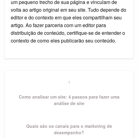
um pequeno trecho de sua página e vinculam de
volta ao artigo original em seu site. Tudo depende do
editor e do contexto em que eles compartilham seu
artigo. Ao fazer parceria com um editor para
distribuição de conteúdo, certifique-se de entender o
contexto de como eles publicarão seu conteúdo.
Navegação
de
Previous
Post
Post
Como analisar um site: 4 passos para fazer uma
análise de site
Next
Quais são os canais para o marketing de
Post
desempenho?