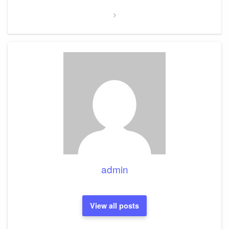
admin
View all posts