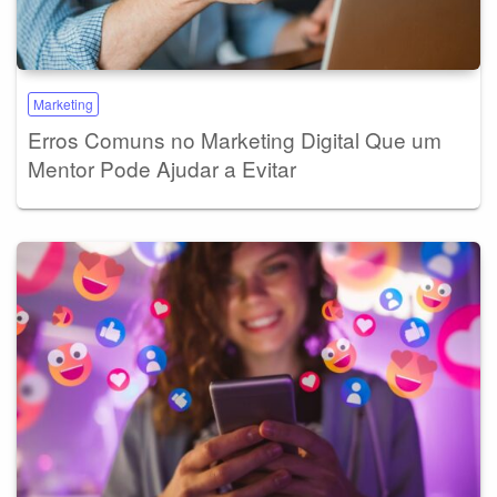
Marketing
Erros Comuns no Marketing Digital Que um
Mentor Pode Ajudar a Evitar