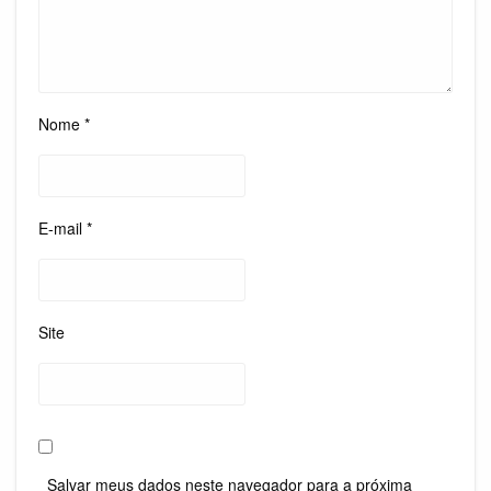
Nome
*
E-mail
*
Site
Salvar meus dados neste navegador para a próxima