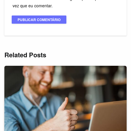
vez que eu comentar.
Related Posts