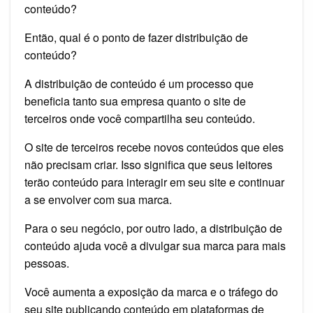
conteúdo?
Então, qual é o ponto de fazer distribuição de
conteúdo?
A distribuição de conteúdo é um processo que
beneficia tanto sua empresa quanto o site de
terceiros onde você compartilha seu conteúdo.
O site de terceiros recebe novos conteúdos que eles
não precisam criar. Isso significa que seus leitores
terão conteúdo para interagir em seu site e continuar
a se envolver com sua marca.
Para o seu negócio, por outro lado, a distribuição de
conteúdo ajuda você a divulgar sua marca para mais
pessoas.
Você aumenta a exposição da marca e o tráfego do
seu site publicando conteúdo em plataformas de