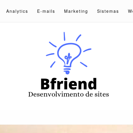
Analytics
E-mails
Marketing
Sistemas
W