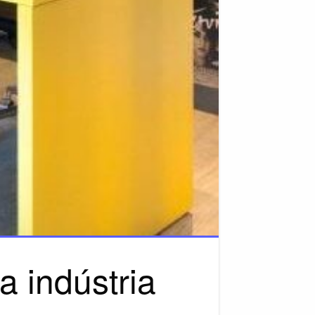
 indústria