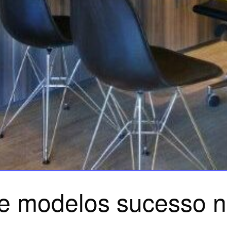
e modelos sucesso na