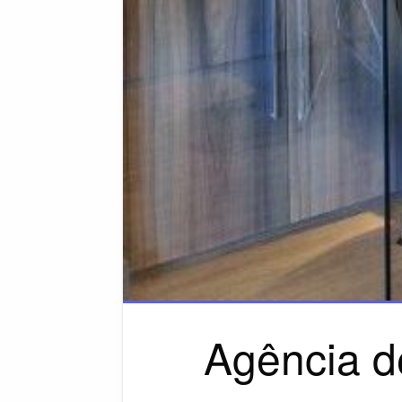
Agência d