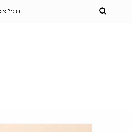
ordPress