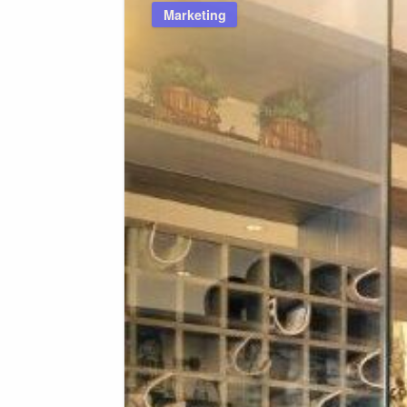
Marketing