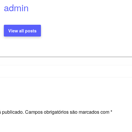
admin
View all posts
 publicado.
Campos obrigatórios são marcados com
*