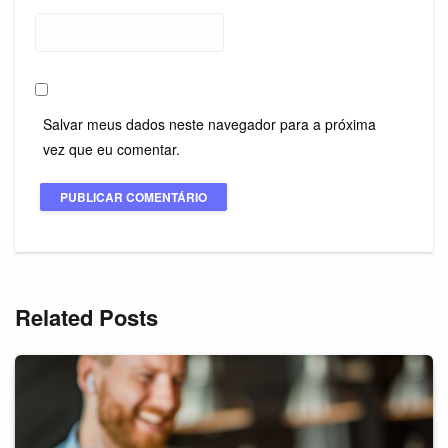
Salvar meus dados neste navegador para a próxima
vez que eu comentar.
Related Posts