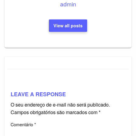
admin
View all posts
LEAVE A RESPONSE
O seu endereço de e-mail não será publicado.
Campos obrigatórios são marcados com
*
Comentário
*