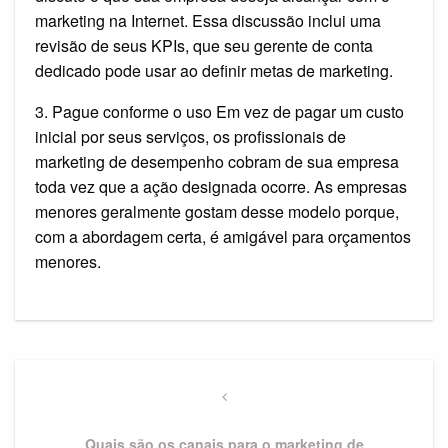
marketing na Internet. Essa discussão inclui uma
revisão de seus KPIs, que seu gerente de conta
dedicado pode usar ao definir metas de marketing.
3. Pague conforme o uso Em vez de pagar um custo
inicial por seus serviços, os profissionais de
marketing de desempenho cobram de sua empresa
toda vez que a ação designada ocorre. As empresas
menores geralmente gostam desse modelo porque,
com a abordagem certa, é amigável para orçamentos
menores.
Navegação
de
Previous
Post
Post
Quais são os canais para o marketing de