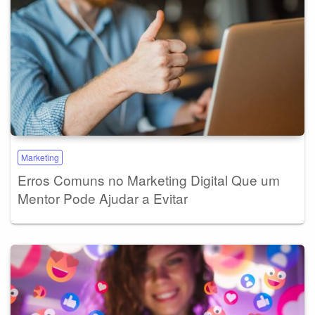
Marketing
Erros Comuns no Marketing Digital Que um
Mentor Pode Ajudar a Evitar