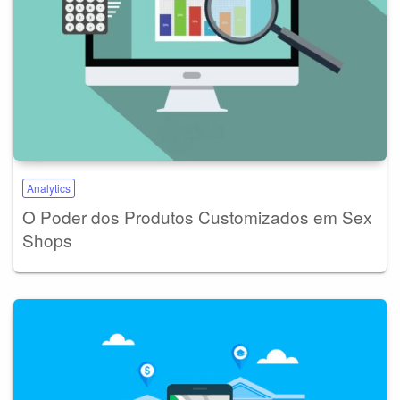
Analytics
O Poder dos Produtos Customizados em Sex
Shops