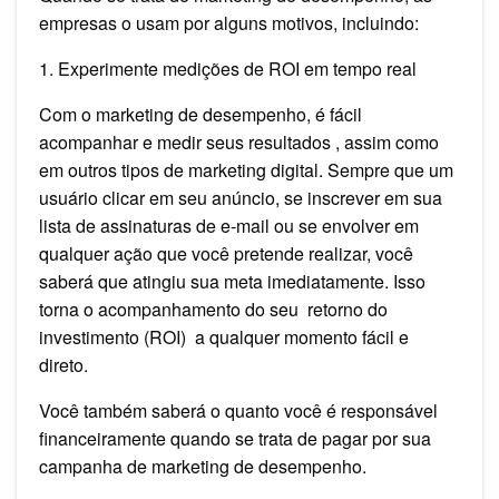
empresas o usam por alguns motivos, incluindo:
1. Experimente medições de ROI em tempo real
Com o marketing de desempenho, é fácil
acompanhar e medir seus resultados , assim como
em outros tipos de marketing digital. Sempre que um
usuário clicar em seu anúncio, se inscrever em sua
lista de assinaturas de e-mail ou se envolver em
qualquer ação que você pretende realizar, você
saberá que atingiu sua meta imediatamente. Isso
torna o acompanhamento do seu retorno do
investimento (ROI) a qualquer momento fácil e
direto.
Você também saberá o quanto você é responsável
financeiramente quando se trata de pagar por sua
campanha de marketing de desempenho.