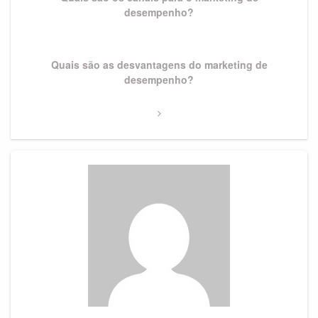
desempenho?
Next
Quais são as desvantagens do marketing de
Post
desempenho?