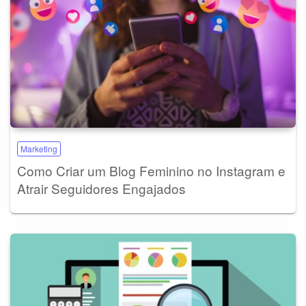
Marketing
Como Criar um Blog Feminino no Instagram e
Atrair Seguidores Engajados