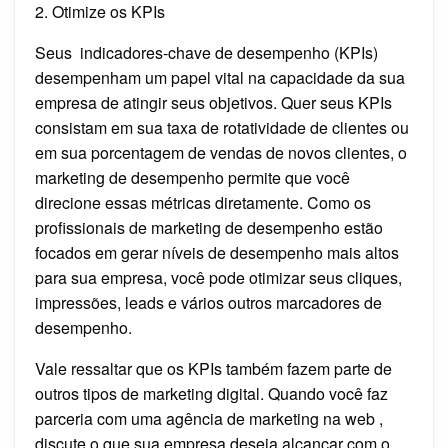
2. Otimize os KPIs
Seus indicadores-chave de desempenho (KPIs)
desempenham um papel vital na capacidade da sua
empresa de atingir seus objetivos. Quer seus KPIs
consistam em sua taxa de rotatividade de clientes ou
em sua porcentagem de vendas de novos clientes, o
marketing de desempenho permite que você
direcione essas métricas diretamente. Como os
profissionais de marketing de desempenho estão
focados em gerar níveis de desempenho mais altos
para sua empresa, você pode otimizar seus cliques,
impressões, leads e vários outros marcadores de
desempenho.
Vale ressaltar que os KPIs também fazem parte de
outros tipos de marketing digital. Quando você faz
parceria com uma agência de marketing na web ,
discute o que sua empresa deseja alcançar com o