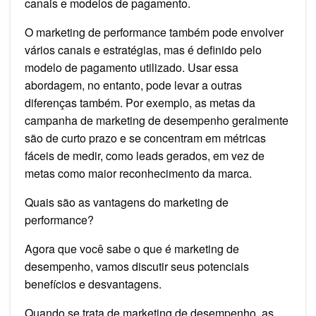
canais e modelos de pagamento.
O marketing de performance também pode envolver
vários canais e estratégias, mas é definido pelo
modelo de pagamento utilizado. Usar essa
abordagem, no entanto, pode levar a outras
diferenças também. Por exemplo, as metas da
campanha de marketing de desempenho geralmente
são de curto prazo e se concentram em métricas
fáceis de medir, como leads gerados, em vez de
metas como maior reconhecimento da marca.
Quais são as vantagens do marketing de
performance?
Agora que você sabe o que é marketing de
desempenho, vamos discutir seus potenciais
benefícios e desvantagens.
Quando se trata de marketing de desempenho, as