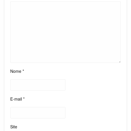
Nome
*
E-mail
*
Site