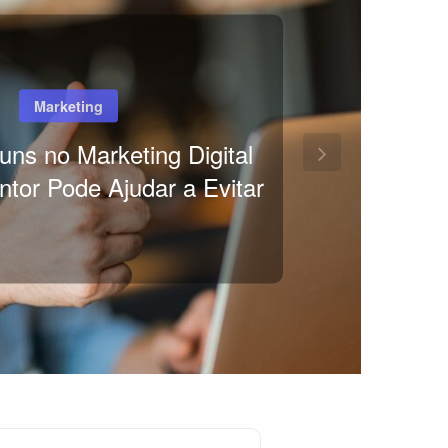
Marketing
ns no Marketing Digital
or Pode Ajudar a Evitar