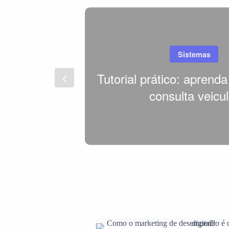
Sistemas
Tutorial prático: aprenda
consulta veicul